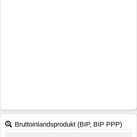
Bruttoinlandsprodukt (BIP, BIP PPP)