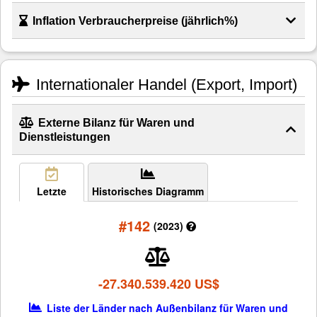
Inflation Verbraucherpreise (jährlich%)
Internationaler Handel (Export, Import)
Externe Bilanz für Waren und
Dienstleistungen
Letzte
Historisches Diagramm
#142
(2023)
-27.340.539.420 US$
Liste der Länder nach Außenbilanz für Waren und