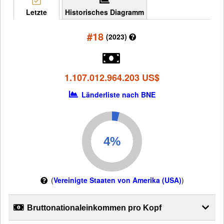
Letzte
Historisches Diagramm
#18
(2023)
1.107.012.964.203 US$
Länderliste nach BNE
(
Vereinigte Staaten von Amerika (USA)
)
Bruttonationaleinkommen pro Kopf