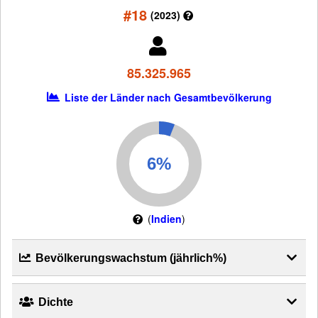
#18
(2023)
85.325.965
Liste der Länder nach Gesamtbevölkerung
(
Indien
)
Bevölkerungswachstum (jährlich%)
Dichte