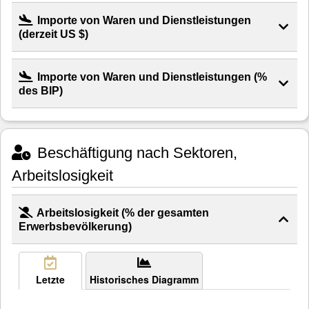
Importe von Waren und Dienstleistungen
(derzeit US $)
Importe von Waren und Dienstleistungen (%
des BIP)
Beschäftigung nach Sektoren,
Arbeitslosigkeit
Arbeitslosigkeit (% der gesamten
Erwerbsbevölkerung)
Letzte
Historisches Diagramm