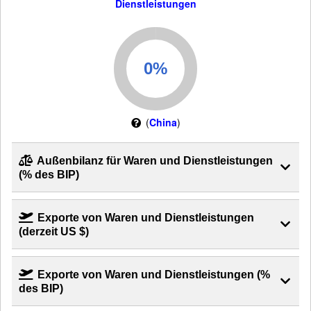
Dienstleistungen
(
China
)
Außenbilanz für Waren und Dienstleistungen
(% des BIP)
Exporte von Waren und Dienstleistungen
(derzeit US $)
Exporte von Waren und Dienstleistungen (%
des BIP)