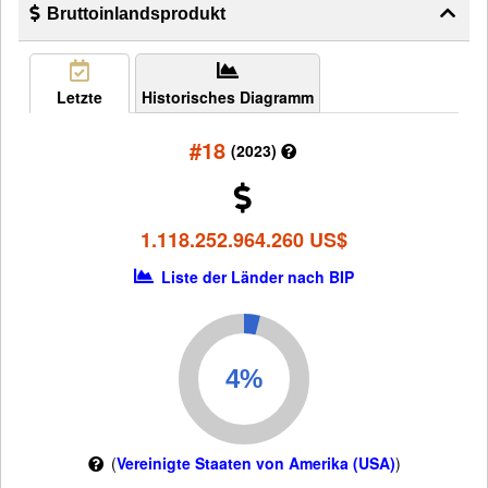
Bruttoinlandsprodukt
Letzte
Historisches Diagramm
#18
(2023)
1.118.252.964.260 US$
Liste der Länder nach BIP
(
Vereinigte Staaten von Amerika (USA)
)