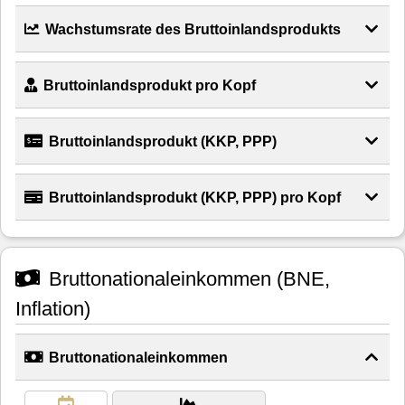
Wachstumsrate des Bruttoinlandsprodukts
Bruttoinlandsprodukt pro Kopf
Bruttoinlandsprodukt (KKP, PPP)
Bruttoinlandsprodukt (KKP, PPP) pro Kopf
Bruttonationaleinkommen (BNE,
Inflation)
Bruttonationaleinkommen