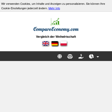
Wir verwenden Cookies, um Inhalte und Anzeigen zu personalisieren. Sie können Ihre
Cookie-Einstellungen jederzeit ändern.
Mehr Info
Vergleich der Weltwirtschaft