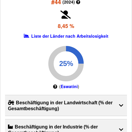
#44
(2024)
8,45 %
Liste der Länder nach Arbeitslosigkeit
(
Eswatini
)
Beschäftigung in der Landwirtschaft (% der
Gesamtbeschäftigung)
Beschäftigung in der Industrie (% der