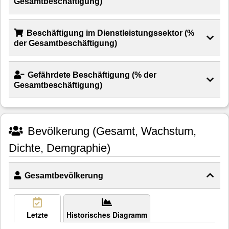
Gesamtbeschäftigung)
Beschäftigung im Dienstleistungssektor (%
der Gesamtbeschäftigung)
Gefährdete Beschäftigung (% der
Gesamtbeschäftigung)
Bevölkerung (Gesamt, Wachstum,
Dichte, Demgraphie)
Gesamtbevölkerung
Letzte
Historisches Diagramm