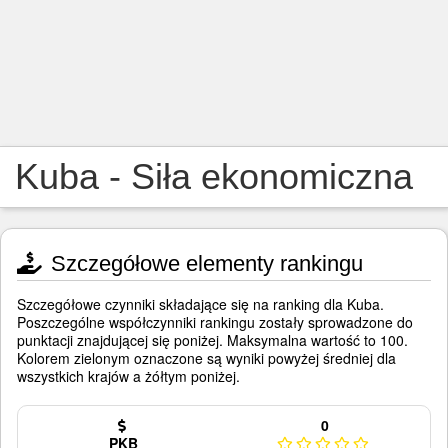
Kuba - Siła ekonomiczna
Szczegółowe elementy rankingu
Szczegółowe czynniki składające się na ranking dla Kuba.
Poszczególne współczynniki rankingu zostały sprowadzone do
punktacji znajdującej się poniżej. Maksymalna wartość to 100.
Kolorem zielonym oznaczone są wyniki powyżej średniej dla
wszystkich krajów a żółtym poniżej.
0
PKB