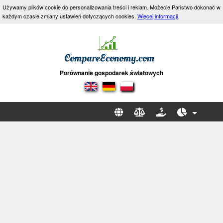
Używamy plików cookie do personalizowania treści i reklam. Możecie Państwo dokonać w
każdym czasie zmiany ustawień dotyczących cookies.
Więcej informacji
Porównanie gospodarek światowych