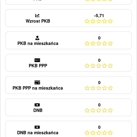
-5,71
Wzrost PKB
0
PKB na mieszkańca
0
PKB PPP
0
PKB PPP na mieszkańca
0
DNB
0
DNB na mieszkańca