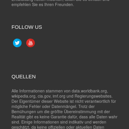
empfehlen Sie es Ihren Freunden.
FOLLOW US
QUELLEN
Alle Informationen stammen von data.worldbank.org,
wikipedia.org, cia.gov, imf.org und Regierungswebsites.
Der Eigentümer dieser Website ist nicht verantwortlich für
mögliche Fehler oder Datenmängel. Trotz der
Bemühungen um die größte Übereinstimmung mit der
Realität gibt es keine Garantie dafür, dass alle Daten wahr
sind. Einige Informationen sind indikativ und werden
geschätzt, da keine offiziellen oder aktuellen Daten