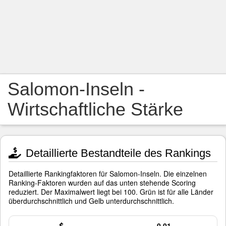
Salomon-Inseln -
Wirtschaftliche Stärke
Detaillierte Bestandteile des Rankings
Detaillierte Rankingfaktoren für Salomon-Inseln. Die einzelnen
Ranking-Faktoren wurden auf das unten stehende Scoring
reduziert. Der Maximalwert liegt bei 100. Grün ist für alle Länder
überdurchschnittlich und Gelb unterdurchschnittlich.
0,01