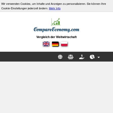
Wir verwenden Cookies, um Inhalte und Anzeigen zu personalisieren. Sie können Ihre
Cookie-Einstellungen jederzeit ändern.
Mehr Info
Vergleich der Weltwirtschaft