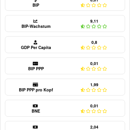
BIP
9,11
BIP-Wachstum
0,8
GDP Per Capita
0,01
BIP PPP
1,99
BIP PPP pro Kopf
0,01
BNE
2,04