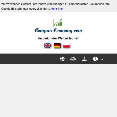
Wir verwenden Cookies, um Inhalte und Anzeigen zu personalisieren. Sie können Ihre
Cookie-Einstellungen jederzeit ändern.
Mehr Info
Vergleich der Weltwirtschaft