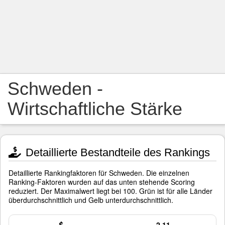
Schweden -
Wirtschaftliche Stärke
Detaillierte Bestandteile des Rankings
Detaillierte Rankingfaktoren für Schweden. Die einzelnen
Ranking-Faktoren wurden auf das unten stehende Scoring
reduziert. Der Maximalwert liegt bei 100. Grün ist für alle Länder
überdurchschnittlich und Gelb unterdurchschnittlich.
2,11