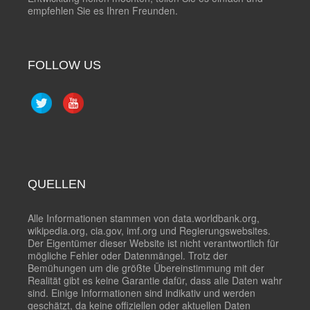
empfehlen Sie es Ihren Freunden.
FOLLOW US
QUELLEN
Alle Informationen stammen von data.worldbank.org,
wikipedia.org, cia.gov, imf.org und Regierungswebsites.
Der Eigentümer dieser Website ist nicht verantwortlich für
mögliche Fehler oder Datenmängel. Trotz der
Bemühungen um die größte Übereinstimmung mit der
Realität gibt es keine Garantie dafür, dass alle Daten wahr
sind. Einige Informationen sind indikativ und werden
geschätzt, da keine offiziellen oder aktuellen Daten