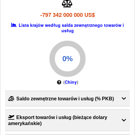
-797 342 000 000 US$
Lista krajów według salda zewnętrznego towarów i
usług
(
Chiny
)
Saldo zewnętrzne towarów i usług (% PKB)
Eksport towarów i usług (bieżące dolary
amerykańskie)