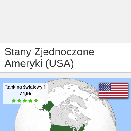
Stany Zjednoczone
Ameryki (USA)
Ranking światowy
1
74,95