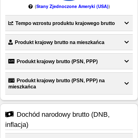
(
Stany Zjednoczone Ameryki (USA)
)
Tempo wzrostu produktu krajowego brutto
Produkt krajowy brutto na mieszkańca
Produkt krajowy brutto (PSN, PPP)
Produkt krajowy brutto (PSN, PPP) na
mieszkańca
Dochód narodowy brutto (DNB,
inflacja)