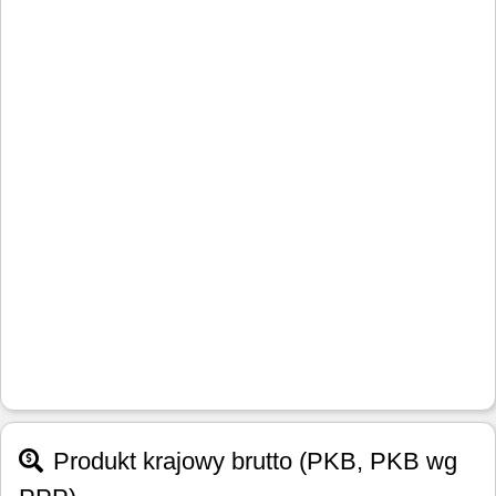
Produkt krajowy brutto (PKB, PKB wg