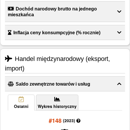
Dochód narodowy brutto na jednego
mieszkańca
Inflacja ceny konsumpcyjne (% rocznie)
Handel międzynarodowy (eksport,
import)
Saldo zewnętrzne towarów i usług
Ostatni
Wykres historyczny
#148
(2023)