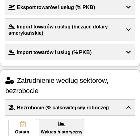
Eksport towarów i usług (% PKB)
Import towarów i usług (bieżące dolary
amerykańskie)
Import towarów i usług (% PKB)
Zatrudnienie według sektorów,
bezrobocie
Bezrobocie (% całkowitej siły roboczej)
Ostatni
Wykres historyczny