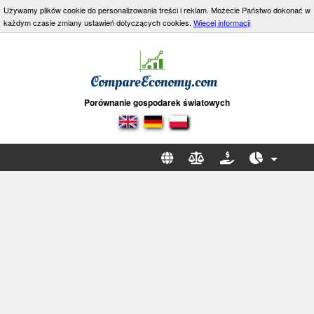
Używamy plików cookie do personalizowania treści i reklam. Możecie Państwo dokonać w
każdym czasie zmiany ustawień dotyczących cookies.
Więcej informacji
Porównanie gospodarek światowych