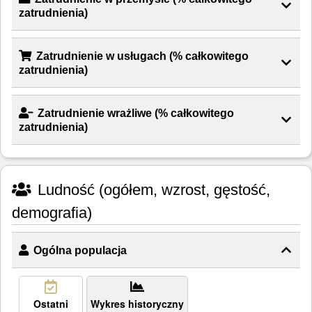
zatrudnienia)
Zatrudnienie w usługach (% całkowitego
zatrudnienia)
Zatrudnienie wrażliwe (% całkowitego
zatrudnienia)
Ludność (ogółem, wzrost, gęstość,
demografia)
Ogólna populacja
Ostatni
Wykres historyczny