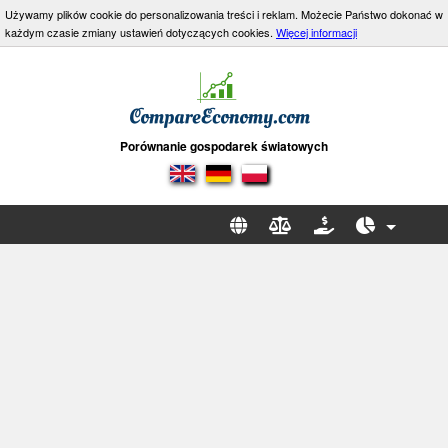
Używamy plików cookie do personalizowania treści i reklam. Możecie Państwo dokonać w
każdym czasie zmiany ustawień dotyczących cookies.
Więcej informacji
Porównanie gospodarek światowych