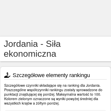
Jordania - Siła
ekonomiczna
Szczegółowe elementy rankingu
Szczegółowe czynniki składające się na ranking dla Jordania.
Poszczególne współczynniki rankingu zostały sprowadzone do
punktacji znajdującej się poniżej. Maksymalna wartość to 100.
Kolorem zielonym oznaczone są wyniki powyżej średniej dla
wszystkich krajów a żółtym poniżej.