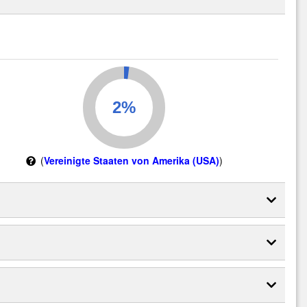
(
Vereinigte Staaten von Amerika (USA)
)