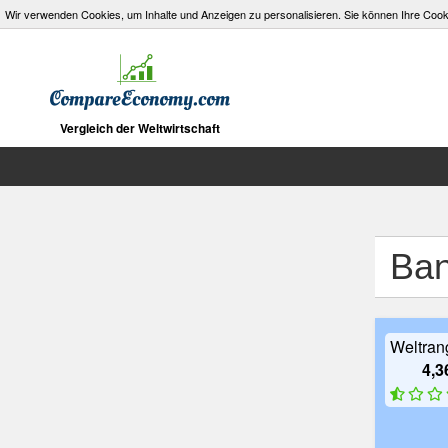
Wir verwenden Cookies, um Inhalte und Anzeigen zu personalisieren. Sie können Ihre Cooki
Vergleich der Weltwirtschaft
Ban
Weltra
4,3