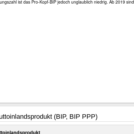
ungszahl ist das Pro-Kopf-BIP jedoch unglaublich niedrig. Ab 2019 sind
ttoinlandsprodukt (BIP, BIP PPP)
toinlandsprodukt