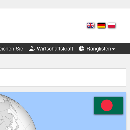
eichen Sie
Wirtschaftskraft
Ranglisten