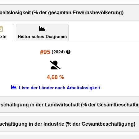
beitslosigkeit (% der gesamten Erwerbsbevölkerung)
zte
Historisches Diagramm
#95
(2024)
4,68 %
Liste der Länder nach Arbeitslosigkeit
schäftigung in der Landwirtschaft (% der Gesamtbeschäfti
chäftigung in der Industrie (% der Gesamtbeschäftigung)