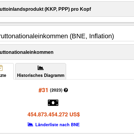
uttoinlandsprodukt (KKP, PPP) pro Kopf
uttonationaleinkommen (BNE, Inflation)
uttonationaleinkommen
zte
Historisches Diagramm
#31
(2023)
454.873.454.272 US$
Länderliste nach BNE