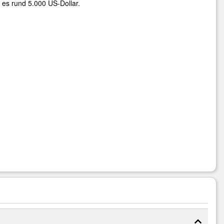
 es rund 5.000 US-Dollar.