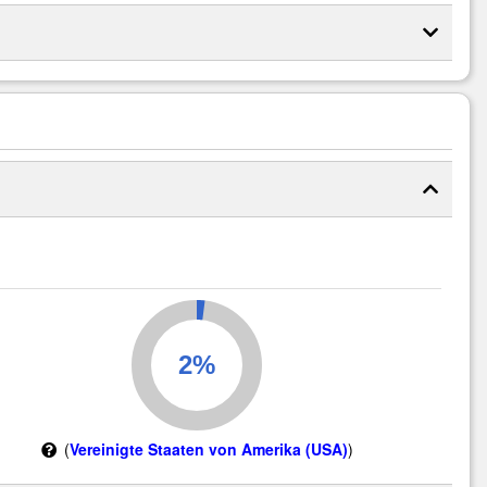
(
Vereinigte Staaten von Amerika (USA)
)