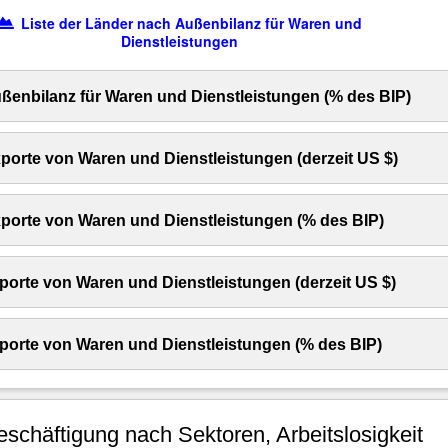
Liste der Länder nach Außenbilanz für Waren und
Dienstleistungen
ßenbilanz für Waren und Dienstleistungen (% des BIP)
porte von Waren und Dienstleistungen (derzeit US $)
porte von Waren und Dienstleistungen (% des BIP)
porte von Waren und Dienstleistungen (derzeit US $)
porte von Waren und Dienstleistungen (% des BIP)
schäftigung nach Sektoren, Arbeitslosigkeit