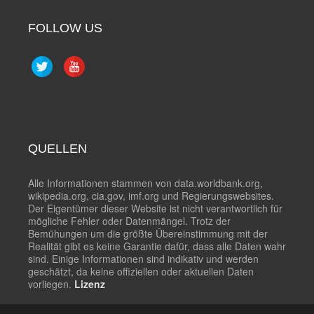
FOLLOW US
QUELLEN
Alle Informationen stammen von data.worldbank.org,
wikipedia.org, cia.gov, imf.org und Regierungswebsites.
Der Eigentümer dieser Website ist nicht verantwortlich für
mögliche Fehler oder Datenmängel. Trotz der
Bemühungen um die größte Übereinstimmung mit der
Realität gibt es keine Garantie dafür, dass alle Daten wahr
sind. Einige Informationen sind indikativ und werden
geschätzt, da keine offiziellen oder aktuellen Daten
vorliegen.
Lizenz