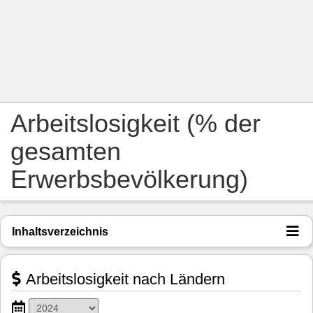
Arbeitslosigkeit (% der
gesamten
Erwerbsbevölkerung)
Inhaltsverzeichnis
Arbeitslosigkeit nach Ländern