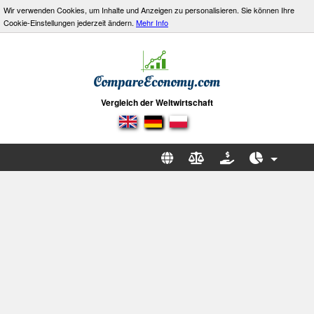
Wir verwenden Cookies, um Inhalte und Anzeigen zu personalisieren. Sie können Ihre
Cookie-Einstellungen jederzeit ändern.
Mehr Info
Vergleich der Weltwirtschaft