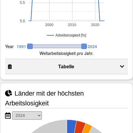
5.5
5.0
2000
2010
2020
Arbeitslosigkeit [%]
Year
1991
2024
Weltarbeitslosigkeit pro Jahr.
Tabelle
Länder mit der höchsten
Arbeitslosigkeit