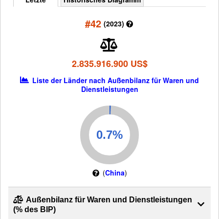
#42
(2023)
2.835.916.900 US$
Liste der Länder nach Außenbilanz für Waren und
Dienstleistungen
(
China
)
Außenbilanz für Waren und Dienstleistungen
(% des BIP)