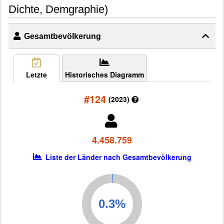
Dichte, Demgraphie)
Gesamtbevölkerung
Letzte
Historisches Diagramm
#124
(2023)
4.458.759
Liste der Länder nach Gesamtbevölkerung