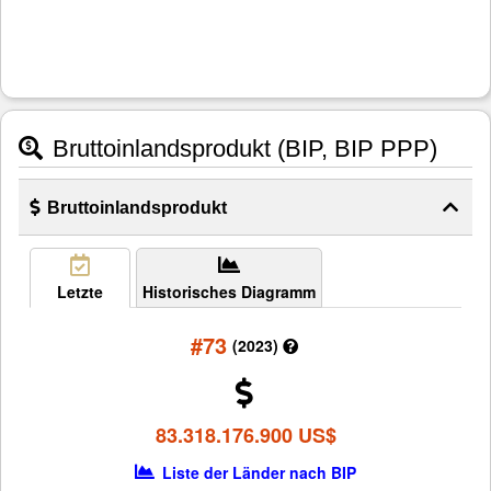
Bruttoinlandsprodukt (BIP, BIP PPP)
Bruttoinlandsprodukt
Letzte
Historisches Diagramm
#73
(2023)
83.318.176.900 US$
Liste der Länder nach BIP