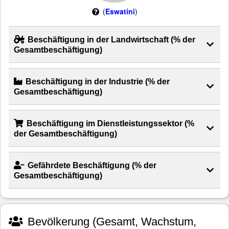
(
Eswatini
)
Beschäftigung in der Landwirtschaft (% der
Gesamtbeschäftigung)
Beschäftigung in der Industrie (% der
Gesamtbeschäftigung)
Beschäftigung im Dienstleistungssektor (%
der Gesamtbeschäftigung)
Gefährdete Beschäftigung (% der
Gesamtbeschäftigung)
Bevölkerung (Gesamt, Wachstum,