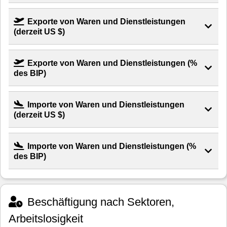
Exporte von Waren und Dienstleistungen
(derzeit US $)
Exporte von Waren und Dienstleistungen (%
des BIP)
Importe von Waren und Dienstleistungen
(derzeit US $)
Importe von Waren und Dienstleistungen (%
des BIP)
Beschäftigung nach Sektoren,
Arbeitslosigkeit