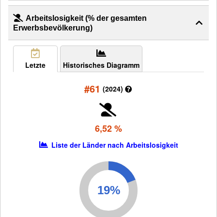
Arbeitslosigkeit (% der gesamten
Erwerbsbevölkerung)
Letzte
Historisches Diagramm
#61
(2024)
6,52 %
Liste der Länder nach Arbeitslosigkeit