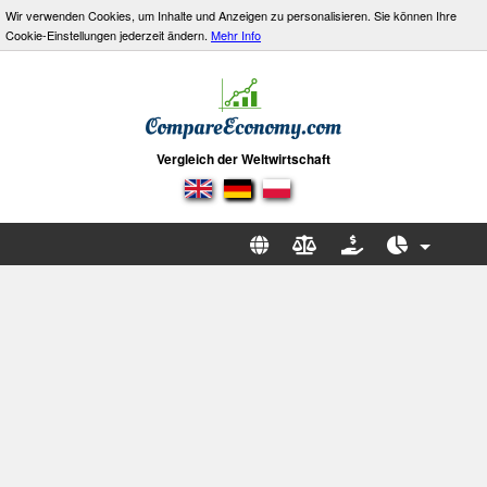
Wir verwenden Cookies, um Inhalte und Anzeigen zu personalisieren. Sie können Ihre
Cookie-Einstellungen jederzeit ändern.
Mehr Info
Vergleich der Weltwirtschaft