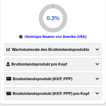
(
Vereinigte Staaten von Amerika (USA)
)
Wachstumsrate des Bruttoinlandsprodukts
Bruttoinlandsprodukt pro Kopf
Bruttoinlandsprodukt (KKP, PPP)
Bruttoinlandsprodukt (KKP, PPP) pro Kopf