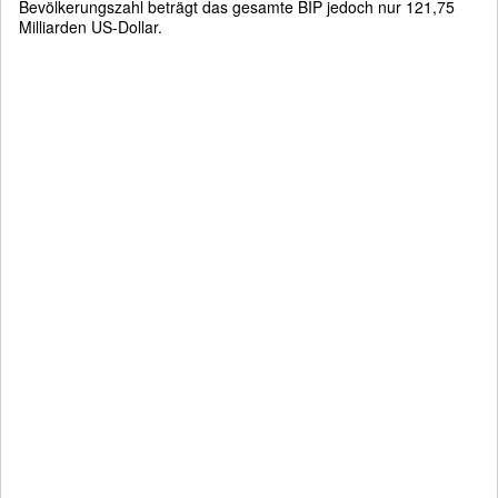
Bevölkerungszahl beträgt das gesamte BIP jedoch nur 121,75
Milliarden US-Dollar.