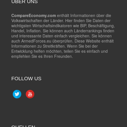
ÜBER UNS
CompareEconomy.com
enthält Informationen über die
Volkswirtschaften der Länder. Hier finden Sie Daten der
wichtigsten Wirtschaftsindikatoren wie BIP, Beschäftigung,
Handel, Inflation. Sie können auch Länderrankings finden
und interessante Daten einfach vergleichen. Sie können
auch ArmedForces.eu überprüfen. Diese Website enthält
Informationen zu Streitkräften. Wenn Sie bei der
Entwicklung helfen möchten, teilen Sie es einfach und
empfehlen Sie es Ihren Freunden.
FOLLOW US