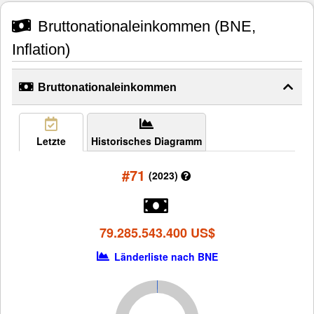
Bruttonationaleinkommen (BNE,
Inflation)
Bruttonationaleinkommen
Letzte
Historisches Diagramm
#71
(2023)
79.285.543.400 US$
Länderliste nach BNE