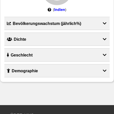
(
Indien
)
Bevölkerungswachstum (jährlich%)
Dichte
Geschlecht
Demographie