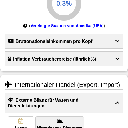
(
Vereinigte Staaten von Amerika (USA)
)
Bruttonationaleinkommen pro Kopf
Inflation Verbraucherpreise (jährlich%)
Internationaler Handel (Export, Import)
Externe Bilanz für Waren und
Dienstleistungen
Letzte
Historisches Diagramm