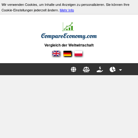
Wir verwenden Cookies, um Inhalte und Anzeigen zu personalisieren. Sie können Ihre
Cookie-Einstellungen jederzeit ändern.
Mehr Info
Vergleich der Weltwirtschaft