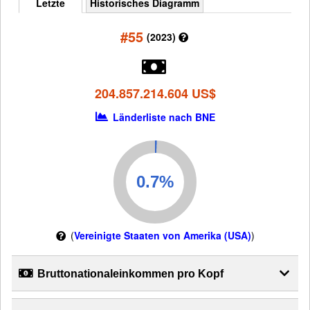
Letzte
Historisches Diagramm
#55
(2023)
204.857.214.604 US$
Länderliste nach BNE
(
Vereinigte Staaten von Amerika (USA)
)
Bruttonationaleinkommen pro Kopf