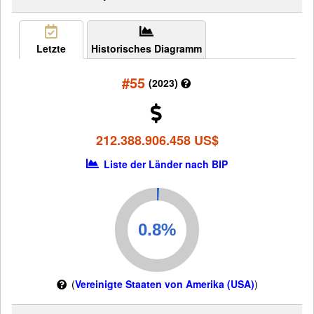
Letzte
Historisches Diagramm
#55
(2023)
212.388.906.458 US$
Liste der Länder nach BIP
(
Vereinigte Staaten von Amerika (USA)
)