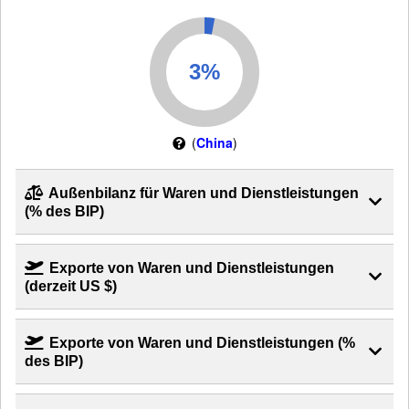
(
China
)
Außenbilanz für Waren und Dienstleistungen
(% des BIP)
Exporte von Waren und Dienstleistungen
(derzeit US $)
Exporte von Waren und Dienstleistungen (%
des BIP)