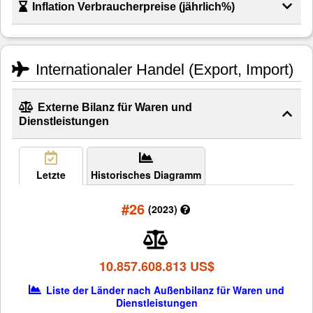
Inflation Verbraucherpreise (jährlich%)
Internationaler Handel (Export, Import)
Externe Bilanz für Waren und
Dienstleistungen
Letzte
Historisches Diagramm
#26
(2023)
10.857.608.813 US$
Liste der Länder nach Außenbilanz für Waren und
Dienstleistungen