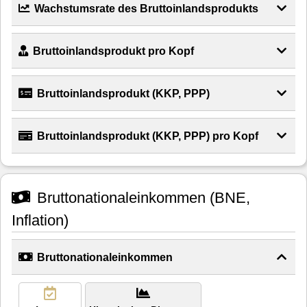
Wachstumsrate des Bruttoinlandsprodukts
Bruttoinlandsprodukt pro Kopf
Bruttoinlandsprodukt (KKP, PPP)
Bruttoinlandsprodukt (KKP, PPP) pro Kopf
Bruttonationaleinkommen (BNE,
Inflation)
Bruttonationaleinkommen