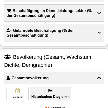
Beschäftigung im Dienstleistungssektor (%
der Gesamtbeschäftigung)
Gefährdete Beschäftigung (% der
Gesamtbeschäftigung)
Bevölkerung (Gesamt, Wachstum,
Dichte, Demgraphie)
Gesamtbevölkerung
Letzte
Historisches Diagramm