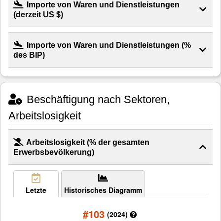
Importe von Waren und Dienstleistungen
(derzeit US $)
Importe von Waren und Dienstleistungen (%
des BIP)
Beschäftigung nach Sektoren,
Arbeitslosigkeit
Arbeitslosigkeit (% der gesamten
Erwerbsbevölkerung)
Letzte
Historisches Diagramm
#103
(2024)