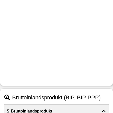
Bruttoinlandsprodukt (BIP, BIP PPP)
Bruttoinlandsprodukt