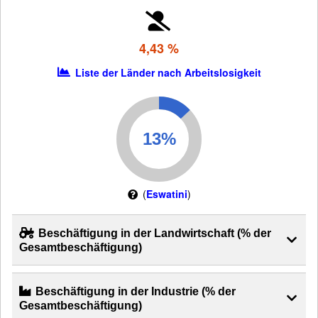
4,43 %
Liste der Länder nach Arbeitslosigkeit
(
Eswatini
)
Beschäftigung in der Landwirtschaft (% der
Gesamtbeschäftigung)
Beschäftigung in der Industrie (% der
Gesamtbeschäftigung)