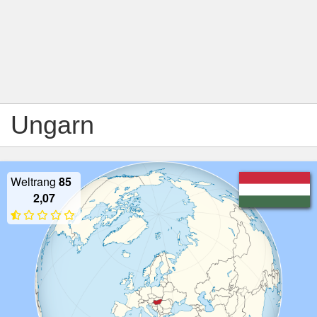
Ungarn
Weltrang
85
2,07