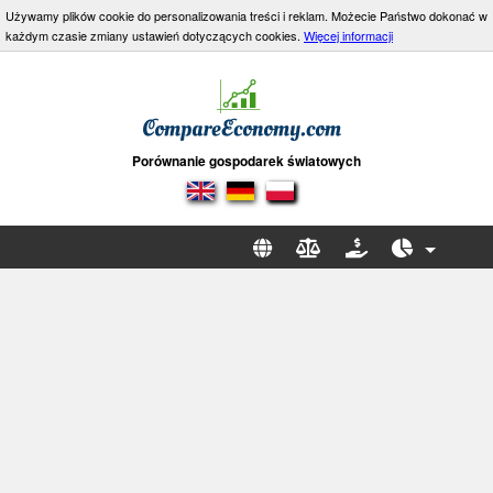
Używamy plików cookie do personalizowania treści i reklam. Możecie Państwo dokonać w
każdym czasie zmiany ustawień dotyczących cookies.
Więcej informacji
Porównanie gospodarek światowych