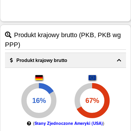
Produkt krajowy brutto (PKB, PKB wg
PPP)
Produkt krajowy brutto
(
Stany Zjednoczone Ameryki (USA)
)