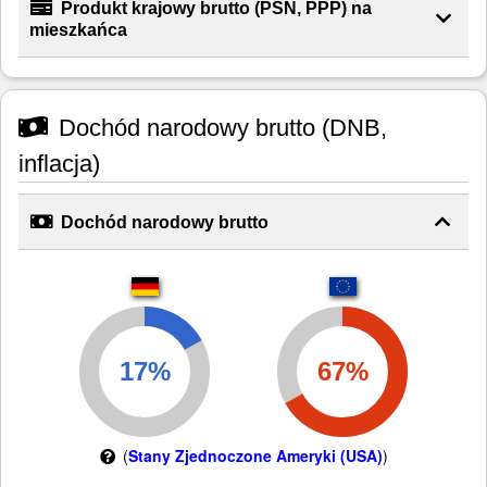
Produkt krajowy brutto (PSN, PPP) na
mieszkańca
Dochód narodowy brutto (DNB,
inflacja)
Dochód narodowy brutto
(
Stany Zjednoczone Ameryki (USA)
)