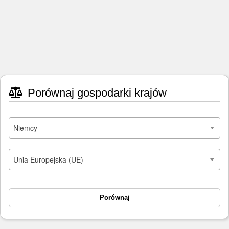
Porównaj gospodarki krajów
Niemcy
Unia Europejska (UE)
Porównaj