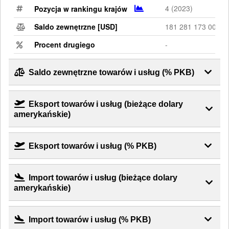
4 (2023)
Pozycja w rankingu krajów
Saldo zewnętrzne [USD]
181 281 173 003
Procent drugiego
-
Saldo zewnętrzne towarów i usług (% PKB)
Eksport towarów i usług (bieżące dolary
amerykańskie)
Eksport towarów i usług (% PKB)
Import towarów i usług (bieżące dolary
amerykańskie)
Import towarów i usług (% PKB)