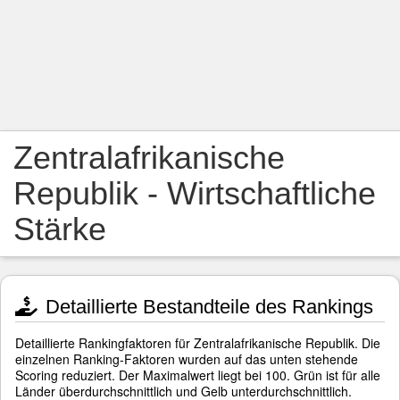
Zentralafrikanische
Republik - Wirtschaftliche
Stärke
Detaillierte Bestandteile des Rankings
Detaillierte Rankingfaktoren für Zentralafrikanische Republik. Die
einzelnen Ranking-Faktoren wurden auf das unten stehende
Scoring reduziert. Der Maximalwert liegt bei 100. Grün ist für alle
Länder überdurchschnittlich und Gelb unterdurchschnittlich.