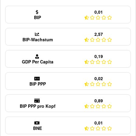
0,01
BIP
2,57
BIP-Wachstum
0,19
GDP Per Capita
0,02
BIP PPP
0,89
BIP PPP pro Kopf
0,01
BNE