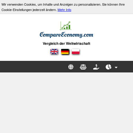
Wir verwenden Cookies, um Inhalte und Anzeigen zu personalisieren. Sie können Ihre
Cookie-Einstellungen jederzeit ändern.
Mehr Info
Vergleich der Weltwirtschaft