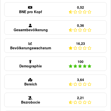
0,52
BNE pro Kopf
0,36
Gesamtbevölkerung
16,23
Bevölkerungswachstum
100
Demographie
3,64
Bereich
2,21
Bezrobocie