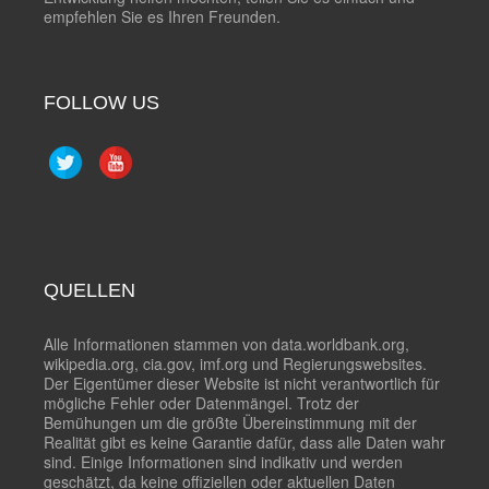
empfehlen Sie es Ihren Freunden.
FOLLOW US
QUELLEN
Alle Informationen stammen von data.worldbank.org,
wikipedia.org, cia.gov, imf.org und Regierungswebsites.
Der Eigentümer dieser Website ist nicht verantwortlich für
mögliche Fehler oder Datenmängel. Trotz der
Bemühungen um die größte Übereinstimmung mit der
Realität gibt es keine Garantie dafür, dass alle Daten wahr
sind. Einige Informationen sind indikativ und werden
geschätzt, da keine offiziellen oder aktuellen Daten