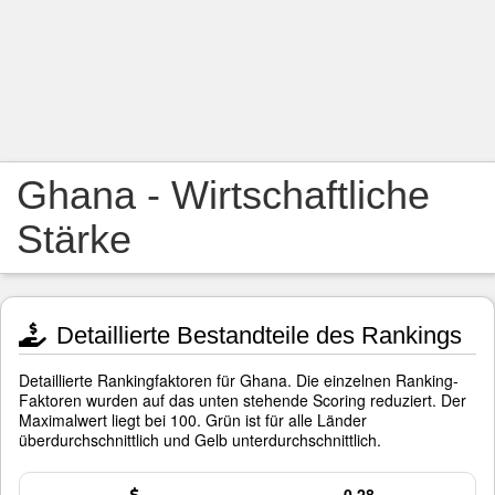
Ghana - Wirtschaftliche
Stärke
Detaillierte Bestandteile des Rankings
Detaillierte Rankingfaktoren für Ghana. Die einzelnen Ranking-
Faktoren wurden auf das unten stehende Scoring reduziert. Der
Maximalwert liegt bei 100. Grün ist für alle Länder
überdurchschnittlich und Gelb unterdurchschnittlich.
0,28