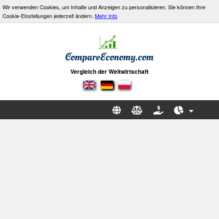
Wir verwenden Cookies, um Inhalte und Anzeigen zu personalisieren. Sie können Ihre
Cookie-Einstellungen jederzeit ändern.
Mehr Info
Vergleich der Weltwirtschaft