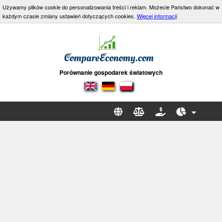
Używamy plików cookie do personalizowania treści i reklam. Możecie Państwo dokonać w
każdym czasie zmiany ustawień dotyczących cookies.
Więcej informacji
Porównanie gospodarek światowych