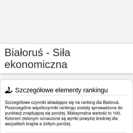
Białoruś - Siła
ekonomiczna
Szczegółowe elementy rankingu
Szczegółowe czynniki składające się na ranking dla Białoruś.
Poszczególne współczynniki rankingu zostały sprowadzone do
punktacji znajdującej się poniżej. Maksymalna wartość to 100.
Kolorem zielonym oznaczone są wyniki powyżej średniej dla
wszystkich krajów a żółtym poniżej.