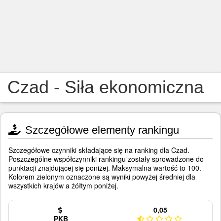
Czad - Siła ekonomiczna
Szczegółowe elementy rankingu
Szczegółowe czynniki składające się na ranking dla Czad.
Poszczególne współczynniki rankingu zostały sprowadzone do
punktacji znajdującej się poniżej. Maksymalna wartość to 100.
Kolorem zielonym oznaczone są wyniki powyżej średniej dla
wszystkich krajów a żółtym poniżej.
0,05
PKB