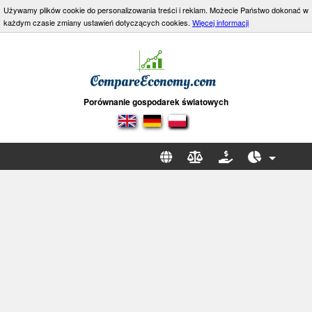
Używamy plików cookie do personalizowania treści i reklam. Możecie Państwo dokonać w
każdym czasie zmiany ustawień dotyczących cookies.
Więcej informacji
Porównanie gospodarek światowych