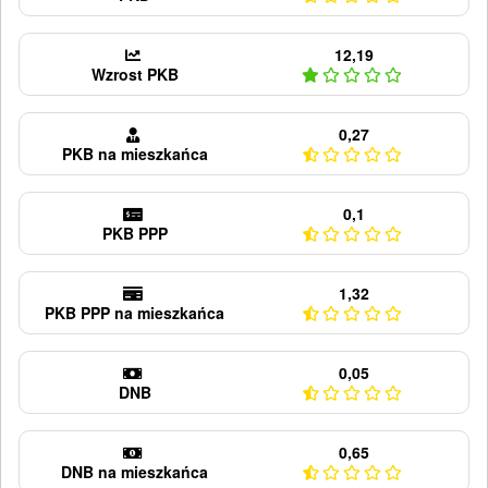
12,19
Wzrost PKB
0,27
PKB na mieszkańca
0,1
PKB PPP
1,32
PKB PPP na mieszkańca
0,05
DNB
0,65
DNB na mieszkańca