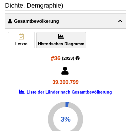
Dichte, Demgraphie)
Gesamtbevölkerung
Letzte
Historisches Diagramm
#36
(2023)
39.390.799
Liste der Länder nach Gesamtbevölkerung