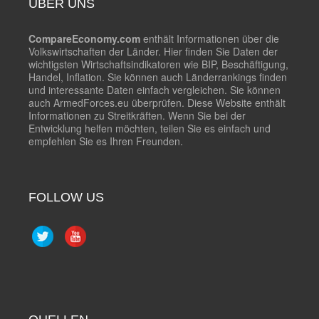
ÜBER UNS
CompareEconomy.com
enthält Informationen über die
Volkswirtschaften der Länder. Hier finden Sie Daten der
wichtigsten Wirtschaftsindikatoren wie BIP, Beschäftigung,
Handel, Inflation. Sie können auch Länderrankings finden
und interessante Daten einfach vergleichen. Sie können
auch ArmedForces.eu überprüfen. Diese Website enthält
Informationen zu Streitkräften. Wenn Sie bei der
Entwicklung helfen möchten, teilen Sie es einfach und
empfehlen Sie es Ihren Freunden.
FOLLOW US