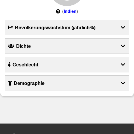
(
Indien
)
Bevölkerungswachstum (jährlich%)
Dichte
Geschlecht
Demographie