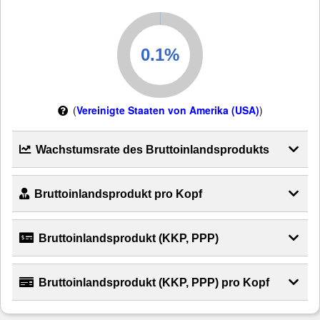
(
Vereinigte Staaten von Amerika (USA)
)
Wachstumsrate des Bruttoinlandsprodukts
Bruttoinlandsprodukt pro Kopf
Bruttoinlandsprodukt (KKP, PPP)
Bruttoinlandsprodukt (KKP, PPP) pro Kopf