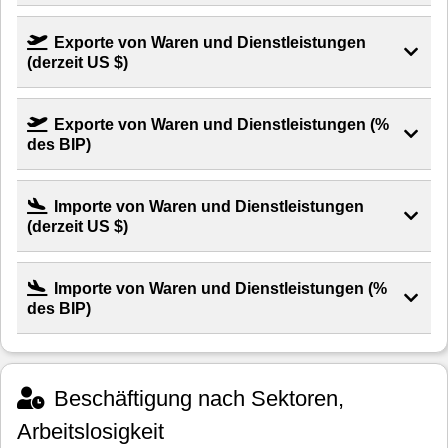
Exporte von Waren und Dienstleistungen
(derzeit US $)
Exporte von Waren und Dienstleistungen (%
des BIP)
Importe von Waren und Dienstleistungen
(derzeit US $)
Importe von Waren und Dienstleistungen (%
des BIP)
Beschäftigung nach Sektoren,
Arbeitslosigkeit