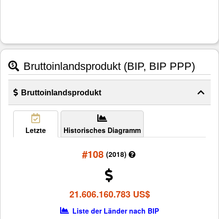
Bruttoinlandsprodukt (BIP, BIP PPP)
Bruttoinlandsprodukt
Letzte
Historisches Diagramm
#108
(2018)
21.606.160.783 US$
Liste der Länder nach BIP