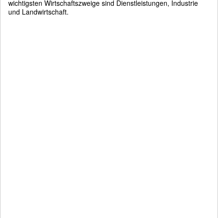
wichtigsten Wirtschaftszweige sind Dienstleistungen, Industrie
und Landwirtschaft.