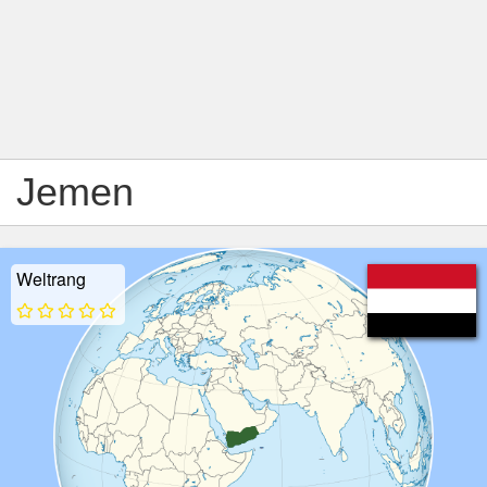
Jemen
Weltrang