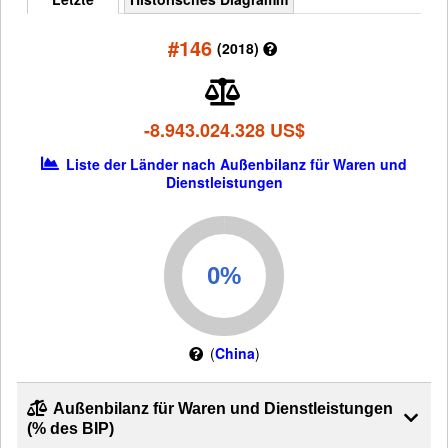
#146
(2018)
-8.943.024.328 US$
Liste der Länder nach Außenbilanz für Waren und
Dienstleistungen
(
China
)
Außenbilanz für Waren und Dienstleistungen
(% des BIP)