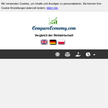
Wir verwenden Cookies, um Inhalte und Anzeigen zu personalisieren. Sie können Ihre
Cookie-Einstellungen jederzeit ändern.
Mehr Info
Vergleich der Weltwirtschaft