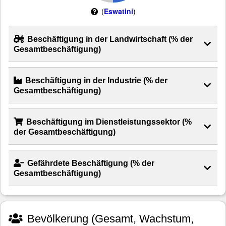
(
Eswatini
)
Beschäftigung in der Landwirtschaft (% der
Gesamtbeschäftigung)
Beschäftigung in der Industrie (% der
Gesamtbeschäftigung)
Beschäftigung im Dienstleistungssektor (%
der Gesamtbeschäftigung)
Gefährdete Beschäftigung (% der
Gesamtbeschäftigung)
Bevölkerung (Gesamt, Wachstum,