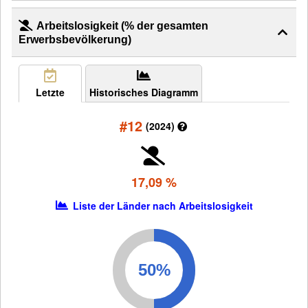
Arbeitslosigkeit (% der gesamten
Erwerbsbevölkerung)
Letzte
Historisches Diagramm
#12
(2024)
17,09 %
Liste der Länder nach Arbeitslosigkeit