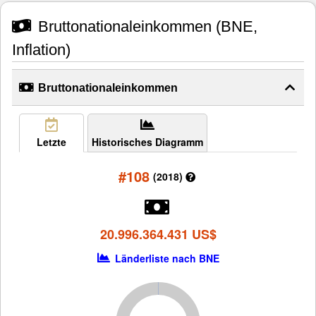
Bruttonationaleinkommen (BNE,
Inflation)
Bruttonationaleinkommen
Letzte
Historisches Diagramm
#108
(2018)
20.996.364.431 US$
Länderliste nach BNE