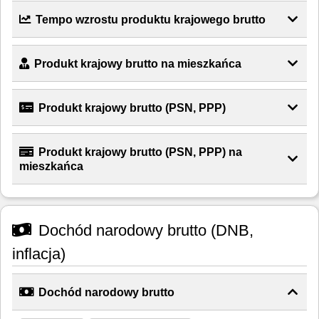
Tempo wzrostu produktu krajowego brutto
Produkt krajowy brutto na mieszkańca
Produkt krajowy brutto (PSN, PPP)
Produkt krajowy brutto (PSN, PPP) na
mieszkańca
Dochód narodowy brutto (DNB,
inflacja)
Dochód narodowy brutto