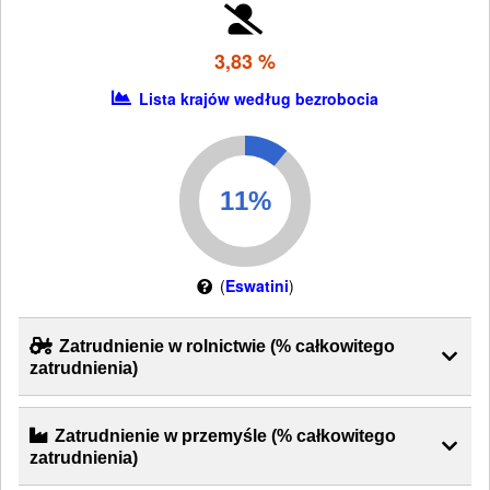
3,83 %
Lista krajów według bezrobocia
(
Eswatini
)
Zatrudnienie w rolnictwie (% całkowitego
zatrudnienia)
Zatrudnienie w przemyśle (% całkowitego
zatrudnienia)