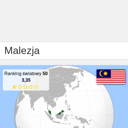
Malezja
Ranking światowy
50
3,35