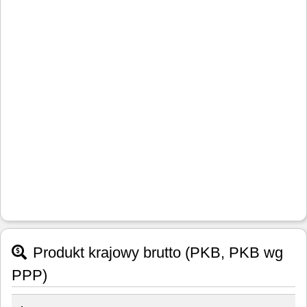
Produkt krajowy brutto (PKB, PKB wg
PPP)