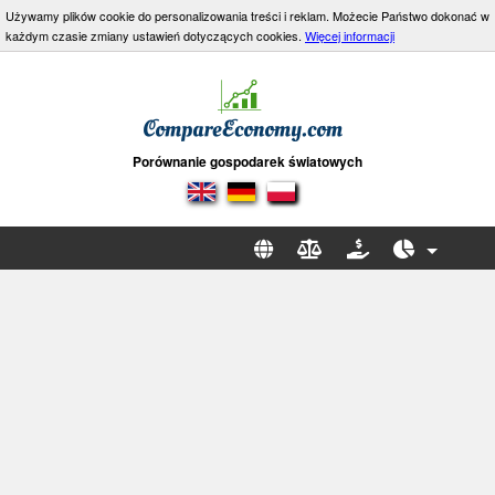
Używamy plików cookie do personalizowania treści i reklam. Możecie Państwo dokonać w
każdym czasie zmiany ustawień dotyczących cookies.
Więcej informacji
Porównanie gospodarek światowych