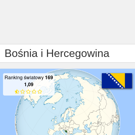
Bośnia i Hercegowina
Ranking światowy
169
1,09