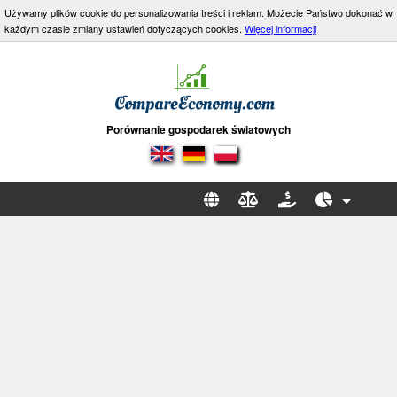
Używamy plików cookie do personalizowania treści i reklam. Możecie Państwo dokonać w
każdym czasie zmiany ustawień dotyczących cookies.
Więcej informacji
Porównanie gospodarek światowych