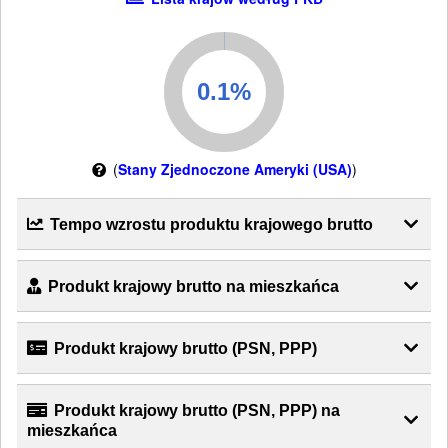
(
Stany Zjednoczone Ameryki (USA)
)
Tempo wzrostu produktu krajowego brutto
Produkt krajowy brutto na mieszkańca
Produkt krajowy brutto (PSN, PPP)
Produkt krajowy brutto (PSN, PPP) na
mieszkańca