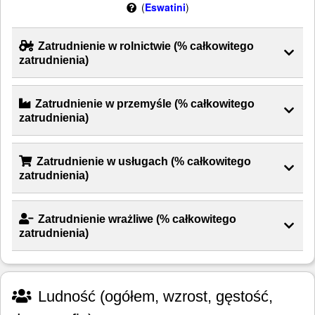
(
Eswatini
)
Zatrudnienie w rolnictwie (% całkowitego
zatrudnienia)
Zatrudnienie w przemyśle (% całkowitego
zatrudnienia)
Zatrudnienie w usługach (% całkowitego
zatrudnienia)
Zatrudnienie wrażliwe (% całkowitego
zatrudnienia)
Ludność (ogółem, wzrost, gęstość,