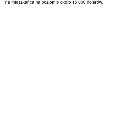
na mieszkańca na poziomie około 15 000 dolarów.