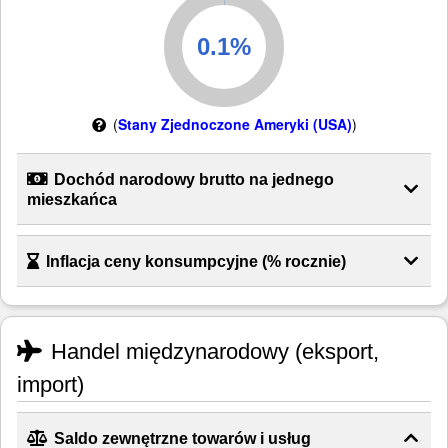
(
Stany Zjednoczone Ameryki (USA)
)
Dochód narodowy brutto na jednego
mieszkańca
Inflacja ceny konsumpcyjne (% rocznie)
Handel międzynarodowy (eksport,
import)
Saldo zewnętrzne towarów i usług