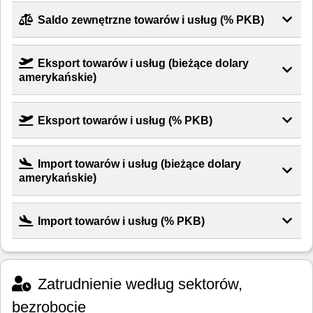
Saldo zewnętrzne towarów i usług (% PKB)
Eksport towarów i usług (bieżące dolary
amerykańskie)
Eksport towarów i usług (% PKB)
Import towarów i usług (bieżące dolary
amerykańskie)
Import towarów i usług (% PKB)
Zatrudnienie według sektorów,
bezrobocie