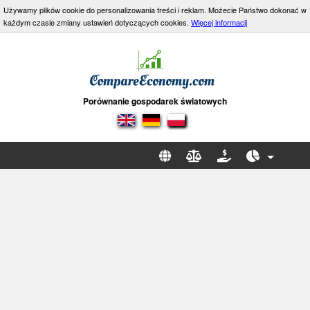
Używamy plików cookie do personalizowania treści i reklam. Możecie Państwo dokonać w
każdym czasie zmiany ustawień dotyczących cookies.
Więcej informacji
Porównanie gospodarek światowych