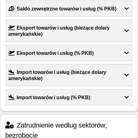
Saldo zewnętrzne towarów i usług (% PKB)
Eksport towarów i usług (bieżące dolary
amerykańskie)
Eksport towarów i usług (% PKB)
Import towarów i usług (bieżące dolary
amerykańskie)
Import towarów i usług (% PKB)
Zatrudnienie według sektorów,
bezrobocie