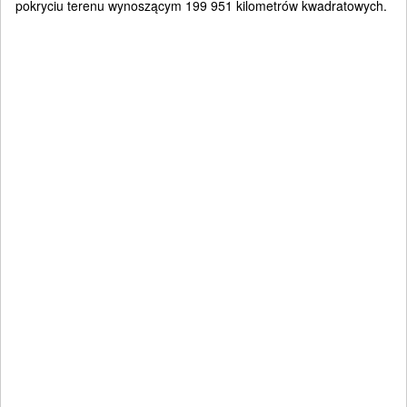
pokryciu terenu wynoszącym 199 951 kilometrów kwadratowych.