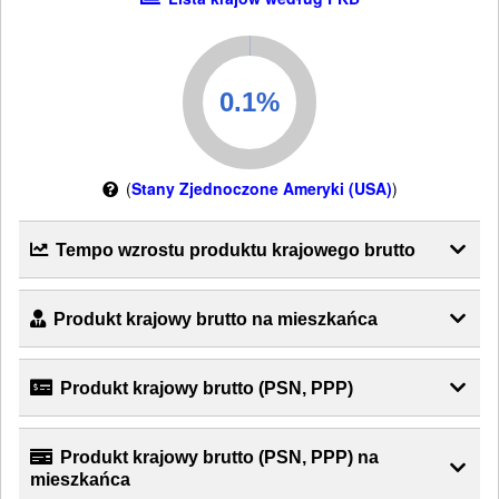
(
Stany Zjednoczone Ameryki (USA)
)
Tempo wzrostu produktu krajowego brutto
Produkt krajowy brutto na mieszkańca
Produkt krajowy brutto (PSN, PPP)
Produkt krajowy brutto (PSN, PPP) na
mieszkańca