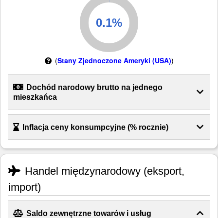
(
Stany Zjednoczone Ameryki (USA)
)
Dochód narodowy brutto na jednego
mieszkańca
Inflacja ceny konsumpcyjne (% rocznie)
Handel międzynarodowy (eksport,
import)
Saldo zewnętrzne towarów i usług