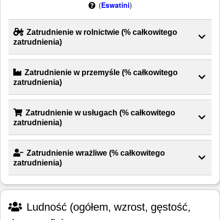
(
Eswatini
)
Zatrudnienie w rolnictwie (% całkowitego
zatrudnienia)
Zatrudnienie w przemyśle (% całkowitego
zatrudnienia)
Zatrudnienie w usługach (% całkowitego
zatrudnienia)
Zatrudnienie wrażliwe (% całkowitego
zatrudnienia)
Ludność (ogółem, wzrost, gęstość,